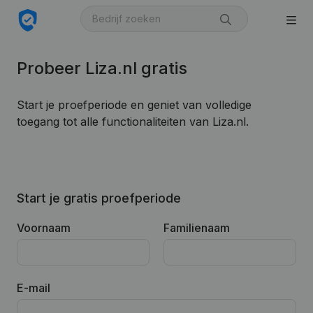
Probeer Liza.nl gratis
Start je proefperiode en geniet van volledige
toegang tot alle functionaliteiten van Liza.nl.
Start je gratis proefperiode
Voornaam
Familienaam
E-mail