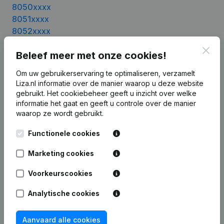
8050xxxx
8051xxxx
8052xxxx
8053xxxx
Clos
Beleef meer met onze cookies!
8054xxxx
8055xxxx
Om uw gebruikerservaring te optimaliseren, verzamelt
8056xxxx
Liza.nl informatie over de manier waarop u deze website
8057xxxx
gebruikt.
Het cookiebeheer
geeft u inzicht over welke
8058xxxx
informatie het gaat en geeft u controle over de manier
waarop ze wordt gebruikt.
8059xxxx
8060xxxx
Functionele cookies
8061xxxx
8062xxxx
Marketing cookies
8063xxxx
Voorkeurscookies
8064xxxx
8065xxxx
Analytische cookies
8066xxxx
8067xxxx
Aanvaard alle cookies
8068xxxx