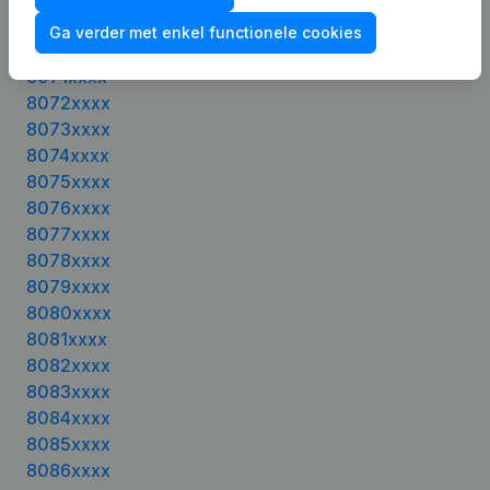
8069xxxx
Ga verder met enkel functionele cookies
8070xxxx
8071xxxx
8072xxxx
8073xxxx
8074xxxx
8075xxxx
8076xxxx
8077xxxx
8078xxxx
8079xxxx
8080xxxx
8081xxxx
8082xxxx
8083xxxx
8084xxxx
8085xxxx
8086xxxx