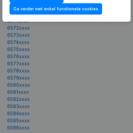
6569xxxx
Ga verder met enkel functionele cookies
6570xxxx
6571xxxx
6572xxxx
6573xxxx
6574xxxx
6575xxxx
6576xxxx
6577xxxx
6578xxxx
6579xxxx
6580xxxx
6581xxxx
6582xxxx
6583xxxx
6584xxxx
6585xxxx
6586xxxx