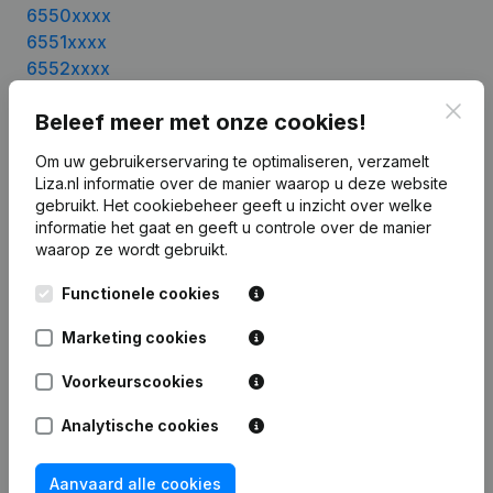
6550xxxx
6551xxxx
6552xxxx
6553xxxx
Clos
Beleef meer met onze cookies!
6554xxxx
6555xxxx
Om uw gebruikerservaring te optimaliseren, verzamelt
6556xxxx
Liza.nl informatie over de manier waarop u deze website
6557xxxx
gebruikt.
Het cookiebeheer
geeft u inzicht over welke
6558xxxx
informatie het gaat en geeft u controle over de manier
waarop ze wordt gebruikt.
6559xxxx
6560xxxx
Functionele cookies
6561xxxx
6562xxxx
Marketing cookies
6563xxxx
Voorkeurscookies
6564xxxx
6565xxxx
Analytische cookies
6566xxxx
6567xxxx
Aanvaard alle cookies
6568xxxx