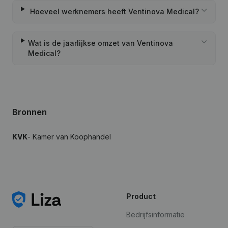
Hoeveel werknemers heeft Ventinova Medical?
Wat is de jaarlijkse omzet van Ventinova
Medical?
Bronnen
KVK
- Kamer van Koophandel
Product
Bedrijfsinformatie