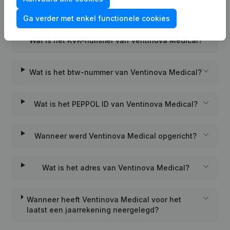
Veelgestelde vragen
Ga verder met enkel functionele cookies
Wat is het KVK-nummer van Ventinova Medical?
Wat is het btw-nummer van Ventinova Medical?
Wat is het PEPPOL ID van Ventinova Medical?
Wanneer werd Ventinova Medical opgericht?
Wat is het adres van Ventinova Medical?
Wanneer heeft Ventinova Medical voor het
laatst een jaarrekening neergelegd?