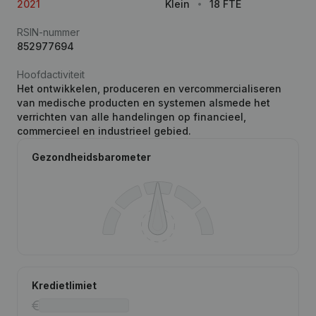
2021
Klein
18 FTE
RSIN-nummer
852977694
Hoofdactiviteit
Het ontwikkelen, produceren en vercommercialiseren
van medische producten en systemen alsmede het
verrichten van alle handelingen op financieel,
commercieel en industrieel gebied.
Gezondheidsbarometer
Kredietlimiet