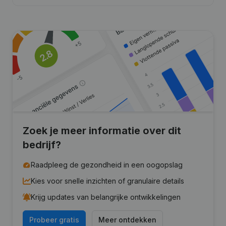
Zoek je meer informatie over dit
bedrijf?
Raadpleeg de gezondheid in een oogopslag
Kies voor snelle inzichten of granulaire details
Krijg updates van belangrijke ontwikkelingen
Probeer gratis
Meer ontdekken