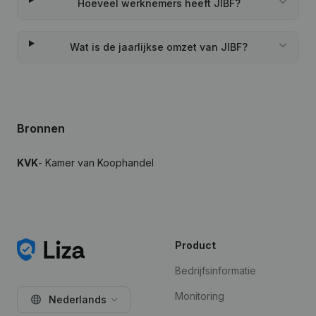
Hoeveel werknemers heeft JIBF?
Wat is de jaarlijkse omzet van JIBF?
Bronnen
KVK
- Kamer van Koophandel
Product
Bedrijfsinformatie
Monitoring
Nederlands