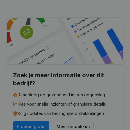
Zoek je meer informatie over dit
bedrijf?
Raadpleeg de gezondheid in een oogopslag
Kies voor snelle inzichten of granulaire details
Krijg updates van belangrijke ontwikkelingen
Probeer gratis
Meer ontdekken