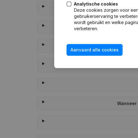
Analytische cookies
Deze cookies zorgen voor een 
gebruikerservaring te verbeter
wordt gebruikt en welke pagina
verbeteren.
Aanvaard alle cookies
Wanneer h