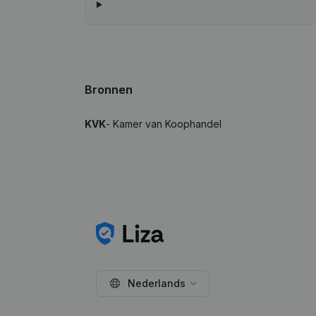
Bronnen
KVK
- Kamer van Koophandel
Nederlands