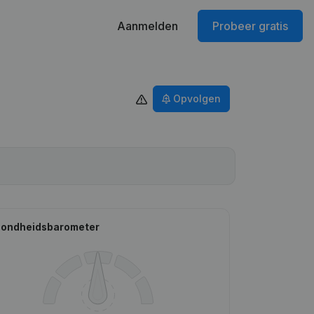
Aanmelden
Probeer gratis
Opvolgen
ondheidsbarometer