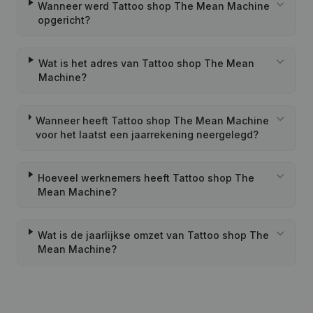
Wanneer werd Tattoo shop The Mean Machine
opgericht?
Wat is het adres van Tattoo shop The Mean
Machine?
Wanneer heeft Tattoo shop The Mean Machine
voor het laatst een jaarrekening neergelegd?
Hoeveel werknemers heeft Tattoo shop The
Mean Machine?
Wat is de jaarlijkse omzet van Tattoo shop The
Mean Machine?