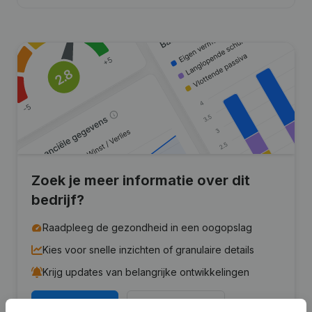
Zoek je meer informatie over dit
bedrijf?
Raadpleeg de gezondheid in een oogopslag
Kies voor snelle inzichten of granulaire details
Krijg updates van belangrijke ontwikkelingen
Probeer gratis
Meer ontdekken