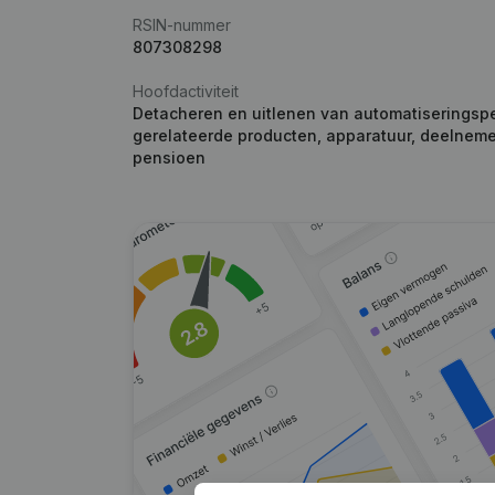
RSIN-nummer
807308298
Hoofdactiviteit
Detacheren en uitlenen van automatiseringspe
gerelateerde producten, apparatuur, deelneme
pensioen