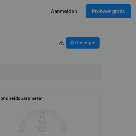
Aanmelden
Probeer gratis
Opvolgen
ondheidsbarometer