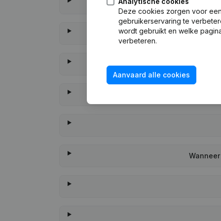
Analytische cookies
Deze cookies zorgen voor een 
gebruikerservaring te verbeter
wordt gebruikt en welke pagina
verbeteren.
Aanvaard alle cookies
Wanneer 