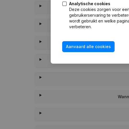
Analytische cookies
Deze cookies zorgen voor een 
gebruikerservaring te verbeter
wordt gebruikt en welke pagina
verbeteren.
Aanvaard alle cookies
Wanne