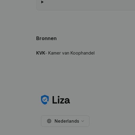
Bronnen
KVK
- Kamer van Koophandel
Nederlands