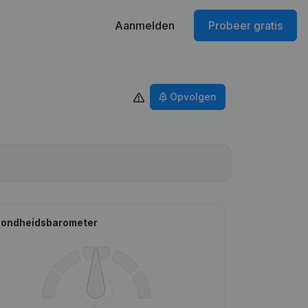
Aanmelden
Probeer gratis
Opvolgen
ondheidsbarometer