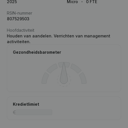
2025
Micro
0 FTE
RSIN-nummer
807529503
Hoofdactiviteit
Houden van aandelen. Verrichten van management
activiteiten.
Gezondheidsbarometer
Kredietlimiet