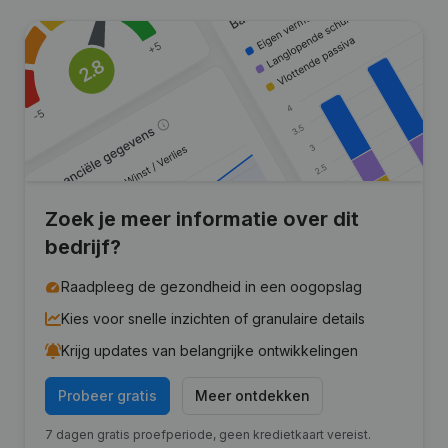
Zoek je meer informatie over dit
bedrijf?
Raadpleeg de gezondheid in een oogopslag
Kies voor snelle inzichten of granulaire details
Krijg updates van belangrijke ontwikkelingen
Probeer gratis
Meer ontdekken
7 dagen gratis proefperiode, geen kredietkaart vereist.