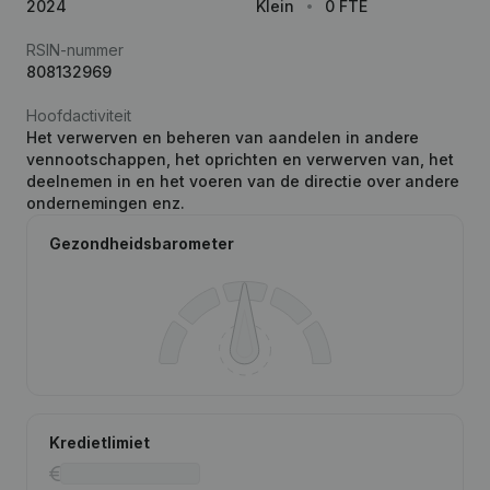
2024
Klein
0 FTE
RSIN-nummer
808132969
Hoofdactiviteit
Het verwerven en beheren van aandelen in andere
vennootschappen, het oprichten en verwerven van, het
deelnemen in en het voeren van de directie over andere
ondernemingen enz.
Gezondheidsbarometer
Kredietlimiet