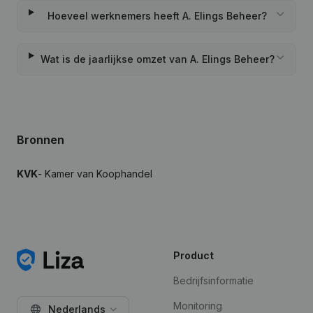
Hoeveel werknemers heeft A. Elings Beheer?
Wat is de jaarlijkse omzet van A. Elings Beheer?
Bronnen
KVK
- Kamer van Koophandel
Product
Bedrijfsinformatie
Monitoring
Nederlands