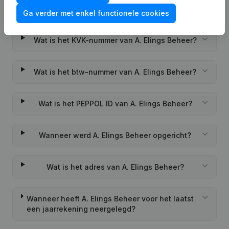
Veelgestelde vragen
Ga verder met enkel functionele cookies
Wat is het KVK-nummer van A. Elings Beheer?
Wat is het btw-nummer van A. Elings Beheer?
Wat is het PEPPOL ID van A. Elings Beheer?
Wanneer werd A. Elings Beheer opgericht?
Wat is het adres van A. Elings Beheer?
Wanneer heeft A. Elings Beheer voor het laatst
een jaarrekening neergelegd?