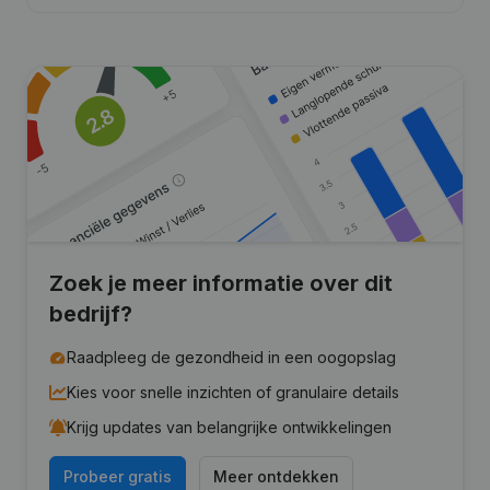
Zoek je meer informatie over dit
bedrijf?
Raadpleeg de gezondheid in een oogopslag
Kies voor snelle inzichten of granulaire details
Krijg updates van belangrijke ontwikkelingen
Probeer gratis
Meer ontdekken