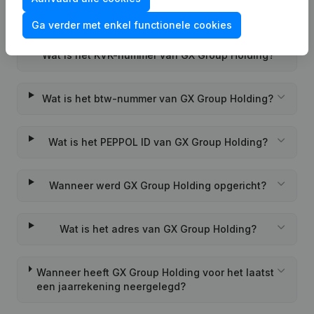
Veelgestelde vragen
Ga verder met enkel functionele cookies
Wat is het KVK-nummer van GX Group Holding?
Wat is het btw-nummer van GX Group Holding?
Wat is het PEPPOL ID van GX Group Holding?
Wanneer werd GX Group Holding opgericht?
Wat is het adres van GX Group Holding?
Wanneer heeft GX Group Holding voor het laatst
een jaarrekening neergelegd?