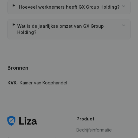
Hoeveel werknemers heeft GX Group Holding?
Wat is de jaarlijkse omzet van GX Group
Holding?
Bronnen
KVK
- Kamer van Koophandel
Product
Bedrijfsinformatie