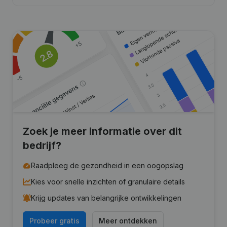
Zoek je meer informatie over dit
bedrijf?
Raadpleeg de gezondheid in een oogopslag
Kies voor snelle inzichten of granulaire details
Krijg updates van belangrijke ontwikkelingen
Probeer gratis
Meer ontdekken