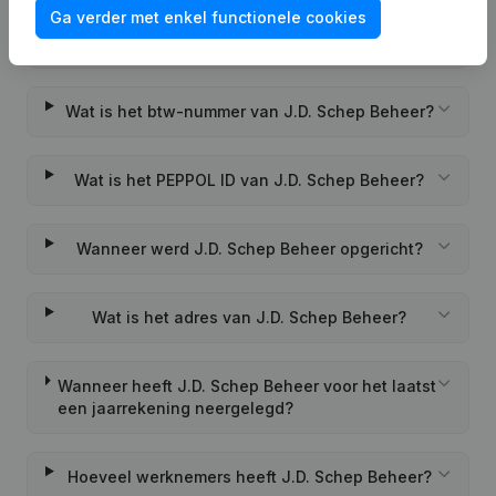
Ga verder met enkel functionele cookies
Wat is het KVK-nummer van J.D. Schep Beheer?
Wat is het btw-nummer van J.D. Schep Beheer?
Wat is het PEPPOL ID van J.D. Schep Beheer?
Wanneer werd J.D. Schep Beheer opgericht?
Wat is het adres van J.D. Schep Beheer?
Wanneer heeft J.D. Schep Beheer voor het laatst
een jaarrekening neergelegd?
Hoeveel werknemers heeft J.D. Schep Beheer?