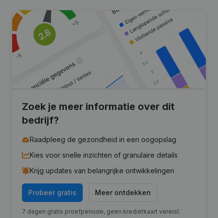
Zoek je meer informatie over dit
bedrijf?
Raadpleeg de gezondheid in een oogopslag
Kies voor snelle inzichten of granulaire details
Krijg updates van belangrijke ontwikkelingen
Probeer gratis
Meer ontdekken
7 dagen gratis proefperiode, geen kredietkaart vereist.