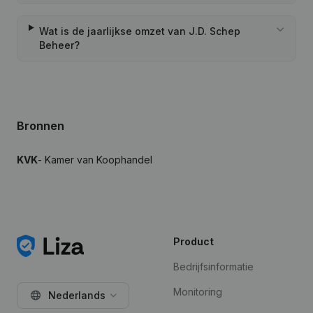
Wat is de jaarlijkse omzet van J.D. Schep
Beheer?
Bronnen
KVK
- Kamer van Koophandel
Product
Bedrijfsinformatie
Monitoring
Nederlands