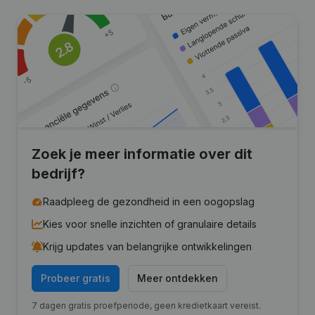
Zoek je meer informatie over dit
bedrijf?
Raadpleeg de gezondheid in een oogopslag
Kies voor snelle inzichten of granulaire details
Krijg updates van belangrijke ontwikkelingen
Probeer gratis
Meer ontdekken
7 dagen gratis proefperiode, geen kredietkaart vereist.