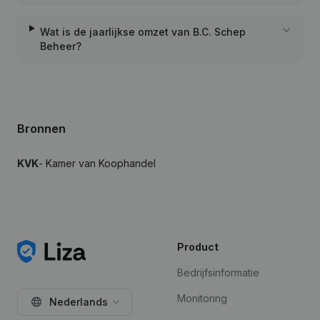
Wat is de jaarlijkse omzet van B.C. Schep
Beheer?
Bronnen
KVK
- Kamer van Koophandel
Product
Bedrijfsinformatie
Monitoring
Nederlands