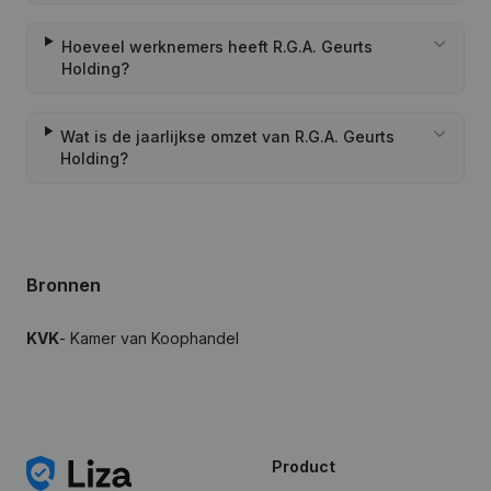
Hoeveel werknemers heeft R.G.A. Geurts
Holding?
Wat is de jaarlijkse omzet van R.G.A. Geurts
Holding?
Bronnen
KVK
- Kamer van Koophandel
Product