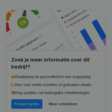
Zoek je meer informatie over dit
bedrijf?
Raadpleeg de gezondheid in een oogopslag
Kies voor snelle inzichten of granulaire details
Krijg updates van belangrijke ontwikkelingen
Probeer gratis
Meer ontdekken