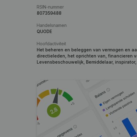
RSIN-nummer
807359488
Handelsnamen
QUODE
Hoofdactiviteit
Het beheren en beleggen van vermogen en aa
directieleden, het oprichten van, financiere
Levensbeschouwelijk, Bemiddelaar, inspirator, 