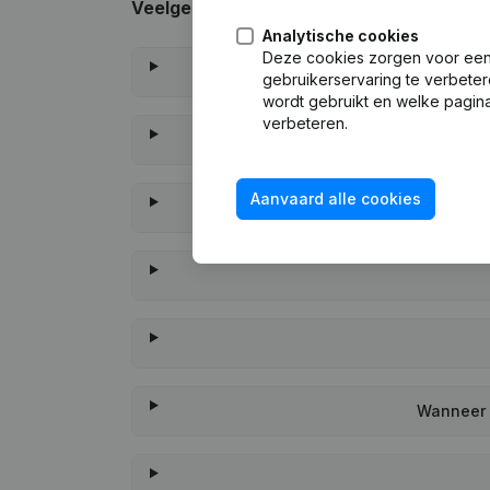
Veelgestelde vragen
Analytische cookies
Deze cookies zorgen voor een 
gebruikerservaring te verbeter
wordt gebruikt en welke pagina
verbeteren.
Aanvaard alle cookies
Wanneer h