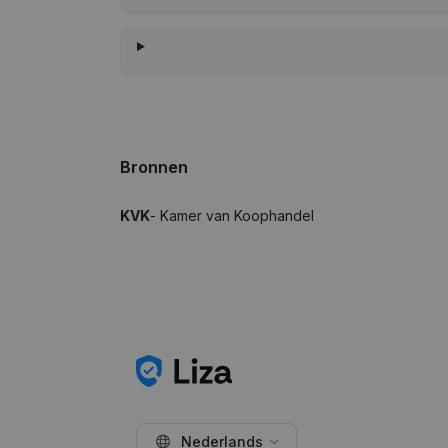
Bronnen
KVK
- Kamer van Koophandel
Nederlands