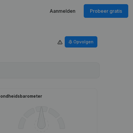
Aanmelden
Probeer gratis
Opvolgen
ondheidsbarometer