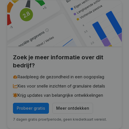
Zoek je meer informatie over dit
bedrijf?
Raadpleeg de gezondheid in een oogopslag
Kies voor snelle inzichten of granulaire details
Krijg updates van belangrijke ontwikkelingen
Probeer gratis
Meer ontdekken
7 dagen gratis proefperiode, geen kredietkaart vereist.