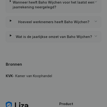
Wanneer heeft Baho Wijchen voor het laatst een
jaarrekening neergelegd?
Hoeveel werknemers heeft Baho Wijchen?
Wat is de jaarlijkse omzet van Baho Wijchen?
Bronnen
KVK
- Kamer van Koophandel
Product