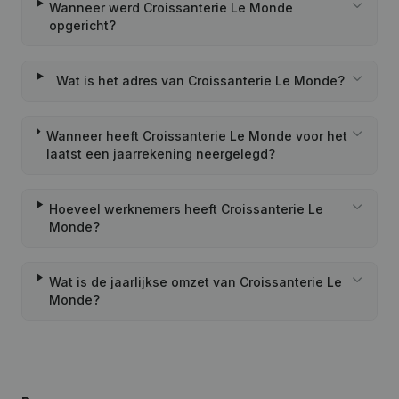
Wanneer werd Croissanterie Le Monde
opgericht?
Wat is het adres van Croissanterie Le Monde?
Wanneer heeft Croissanterie Le Monde voor het
laatst een jaarrekening neergelegd?
Hoeveel werknemers heeft Croissanterie Le
Monde?
Wat is de jaarlijkse omzet van Croissanterie Le
Monde?