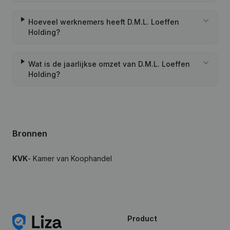
Hoeveel werknemers heeft D.M.L. Loeffen
Holding?
Wat is de jaarlijkse omzet van D.M.L. Loeffen
Holding?
Bronnen
KVK
- Kamer van Koophandel
Product