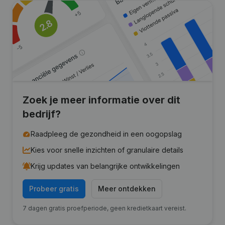
Zoek je meer informatie over dit
bedrijf?
Raadpleeg de gezondheid in een oogopslag
Kies voor snelle inzichten of granulaire details
Krijg updates van belangrijke ontwikkelingen
Probeer gratis
Meer ontdekken
7 dagen gratis proefperiode, geen kredietkaart vereist.