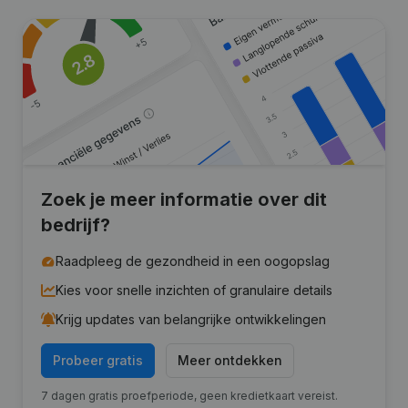
Zoek je meer informatie over dit
bedrijf?
Raadpleeg de gezondheid in een oogopslag
Kies voor snelle inzichten of granulaire details
Krijg updates van belangrijke ontwikkelingen
Probeer gratis
Meer ontdekken
7 dagen gratis proefperiode, geen kredietkaart vereist.