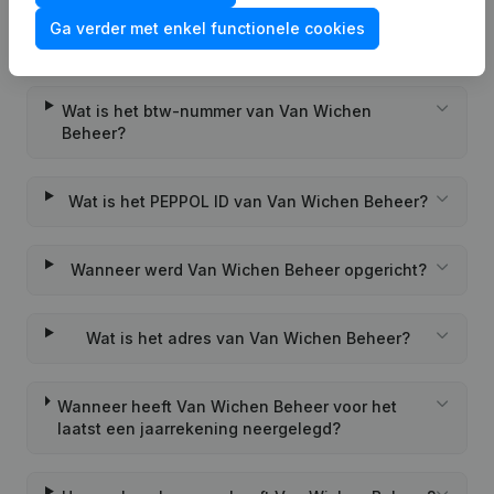
Wat is het KVK-nummer van Van Wichen
Ga verder met enkel functionele cookies
Beheer?
Wat is het btw-nummer van Van Wichen
Beheer?
Wat is het PEPPOL ID van Van Wichen Beheer?
Wanneer werd Van Wichen Beheer opgericht?
Wat is het adres van Van Wichen Beheer?
Wanneer heeft Van Wichen Beheer voor het
laatst een jaarrekening neergelegd?