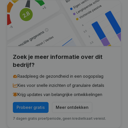
Zoek je meer informatie over dit
bedrijf?
Raadpleeg de gezondheid in een oogopslag
Kies voor snelle inzichten of granulaire details
Krijg updates van belangrijke ontwikkelingen
Probeer gratis
Meer ontdekken
7 dagen gratis proefperiode, geen kredietkaart vereist.