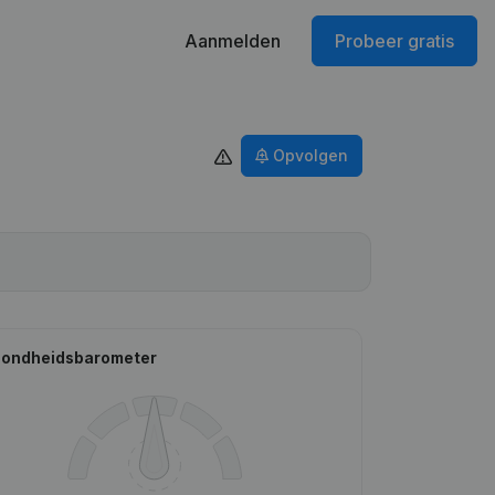
Aanmelden
Probeer gratis
Opvolgen
ondheidsbarometer