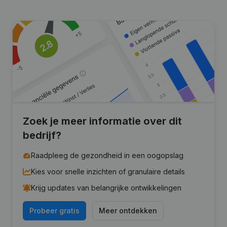
Zoek je meer informatie over dit
bedrijf?
Raadpleeg de gezondheid in een oogopslag
Kies voor snelle inzichten of granulaire details
Krijg updates van belangrijke ontwikkelingen
Probeer gratis
Meer ontdekken