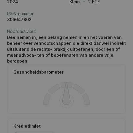
2024
Klein
2 FTE
RSIN-nummer
806647802
Hoofdactiviteit
Deelnemen in, een belang nemen in en het voeren van
beheer over vennootschappen die direkt danwel indirekt
uitsluitend de rechts- praktijk uitoefenen, door een of
meer advoca- ten of beoefenaren van andere vrije
beroepen
Gezondheidsbarometer
Kredietlimiet