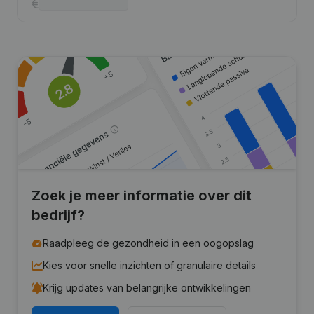
Zoek je meer informatie over dit
bedrijf?
Raadpleeg de gezondheid in een oogopslag
Kies voor snelle inzichten of granulaire details
Krijg updates van belangrijke ontwikkelingen