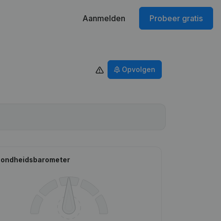
Aanmelden
Probeer gratis
Opvolgen
ondheidsbarometer