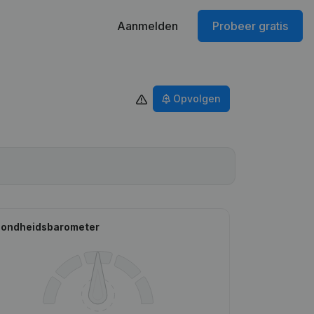
Aanmelden
Probeer gratis
Opvolgen
ondheidsbarometer