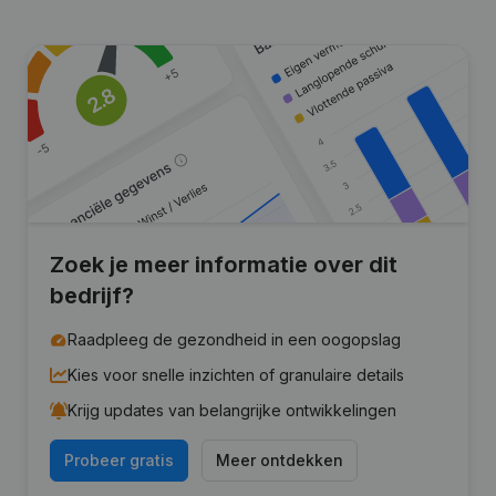
Zoek je meer informatie over dit
bedrijf?
Raadpleeg de gezondheid in een oogopslag
Kies voor snelle inzichten of granulaire details
Krijg updates van belangrijke ontwikkelingen
Probeer gratis
Meer ontdekken