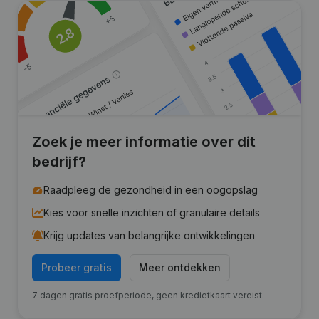
Zoek je meer informatie over dit
bedrijf?
Raadpleeg de gezondheid in een oogopslag
Kies voor snelle inzichten of granulaire details
Krijg updates van belangrijke ontwikkelingen
Probeer gratis
Meer ontdekken
7 dagen gratis proefperiode, geen kredietkaart vereist.