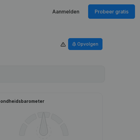
Aanmelden
Probeer gratis
Opvolgen
ondheidsbarometer