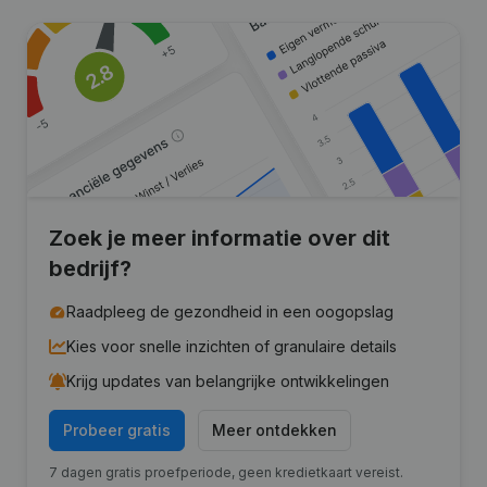
Zoek je meer informatie over dit
bedrijf?
Raadpleeg de gezondheid in een oogopslag
Kies voor snelle inzichten of granulaire details
Krijg updates van belangrijke ontwikkelingen
Probeer gratis
Meer ontdekken
7 dagen gratis proefperiode, geen kredietkaart vereist.