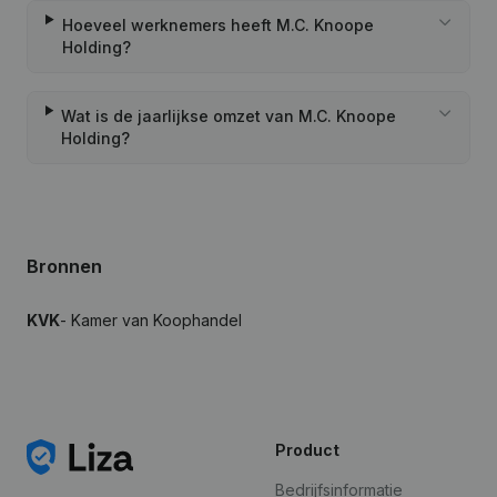
Hoeveel werknemers heeft M.C. Knoope
Holding?
Wat is de jaarlijkse omzet van M.C. Knoope
Holding?
Bronnen
KVK
- Kamer van Koophandel
Product
Bedrijfsinformatie