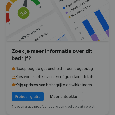
Zoek je meer informatie over dit
bedrijf?
Raadpleeg de gezondheid in een oogopslag
Kies voor snelle inzichten of granulaire details
Krijg updates van belangrijke ontwikkelingen
Probeer gratis
Meer ontdekken
7 dagen gratis proefperiode, geen kredietkaart vereist.