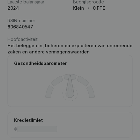
Laatste balansjaar
Bedrijfsgrootte
2024
Klein
0 FTE
RSIN-nummer
806840547
Hoofdactiviteit
Het beleggen in, beheren en exploiteren van onroerende
zaken en andere vermogenswaarden
Gezondheidsbarometer
Kredietlimiet