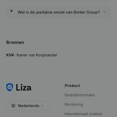
Wat is de jaarlijkse omzet van Bolder Group?
Bronnen
KVK
- Kamer van Koophandel
Product
Bedrijfsinformatie
Monitoring
Nederlands
Internationaal zoeken