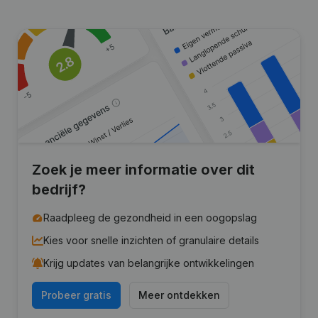
Zoek je meer informatie over dit
bedrijf?
Raadpleeg de gezondheid in een oogopslag
Kies voor snelle inzichten of granulaire details
Krijg updates van belangrijke ontwikkelingen
Probeer gratis
Meer ontdekken