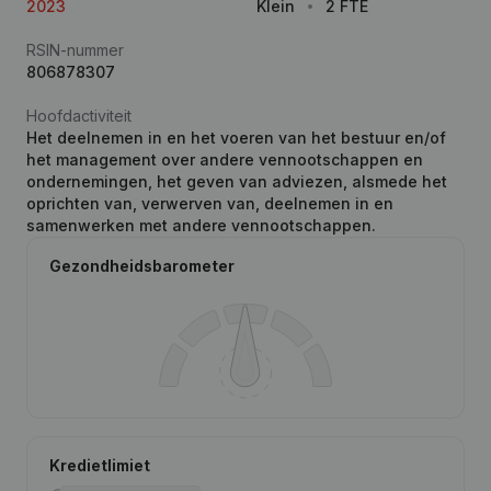
2023
Klein
2 FTE
RSIN-nummer
806878307
Hoofdactiviteit
Het deelnemen in en het voeren van het bestuur en/of
het management over andere vennootschappen en
ondernemingen, het geven van adviezen, alsmede het
oprichten van, verwerven van, deelnemen in en
samenwerken met andere vennootschappen.
Gezondheidsbarometer
Kredietlimiet