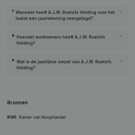
Wanneer heeft A.J.W. Roelofs Holding voor het
laatst een jaarrekening neergelegd?
Hoeveel werknemers heeft A.J.W. Roelofs
Holding?
Wat is de jaarlijkse omzet van A.J.W. Roelofs
Holding?
Bronnen
KVK
- Kamer van Koophandel