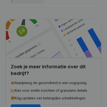
Zoek je meer informatie over dit
bedrijf?
Raadpleeg de gezondheid in een oogopslag
Kies voor snelle inzichten of granulaire details
Krijg updates van belangrijke ontwikkelingen