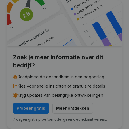
Zoek je meer informatie over dit
bedrijf?
Raadpleeg de gezondheid in een oogopslag
Kies voor snelle inzichten of granulaire details
Krijg updates van belangrijke ontwikkelingen
Probeer gratis
Meer ontdekken
7 dagen gratis proefperiode, geen kredietkaart vereist.