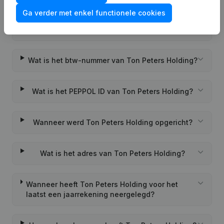
Ga verder met enkel functionele cookies
Wat is het KVK-nummer van Ton Peters
Holding?
Wat is het btw-nummer van Ton Peters Holding?
Wat is het PEPPOL ID van Ton Peters Holding?
Wanneer werd Ton Peters Holding opgericht?
Wat is het adres van Ton Peters Holding?
Wanneer heeft Ton Peters Holding voor het
laatst een jaarrekening neergelegd?