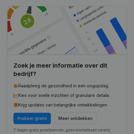
Zoek je meer informatie over dit
bedrijf?
Raadpleeg de gezondheid in een oogopslag
Kies voor snelle inzichten of granulaire details
Krijg updates van belangrijke ontwikkelingen
Probeer gratis
Meer ontdekken
7 dagen gratis proefperiode, geen kredietkaart vereist.