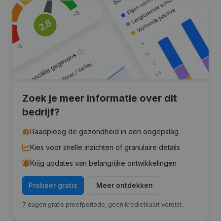
Zoek je meer informatie over dit
bedrijf?
Raadpleeg de gezondheid in een oogopslag
Kies voor snelle inzichten of granulaire details
Krijg updates van belangrijke ontwikkelingen
Probeer gratis
Meer ontdekken
7 dagen gratis proefperiode, geen kredietkaart vereist.