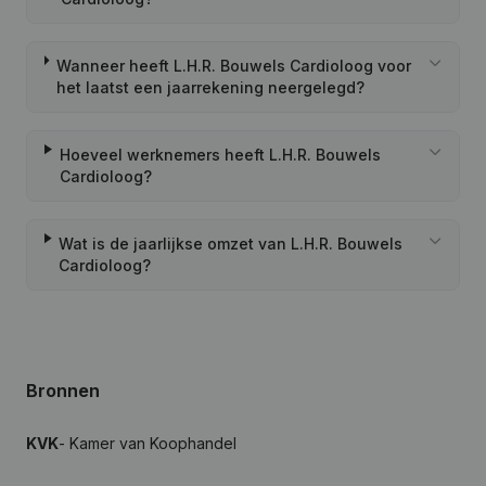
Wanneer heeft L.H.R. Bouwels Cardioloog voor
het laatst een jaarrekening neergelegd?
Hoeveel werknemers heeft L.H.R. Bouwels
Cardioloog?
Wat is de jaarlijkse omzet van L.H.R. Bouwels
Cardioloog?
Bronnen
KVK
- Kamer van Koophandel