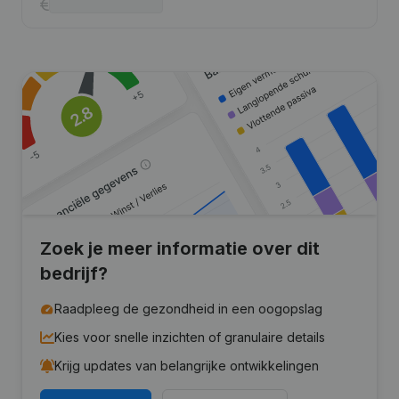
Zoek je meer informatie over dit
bedrijf?
Raadpleeg de gezondheid in een oogopslag
Kies voor snelle inzichten of granulaire details
Krijg updates van belangrijke ontwikkelingen