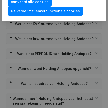
Aanvaard alle cookies
Veelgestelde vragen
Ga verder met enkel functionele cookies
Wat is het KVK-nummer van Holding Andopas?
Wat is het btw-nummer van Holding Andopas?
Wat is het PEPPOL ID van Holding Andopas?
Wanneer werd Holding Andopas opgericht?
Wat is het adres van Holding Andopas?
Wanneer heeft Holding Andopas voor het laatst
een jaarrekening neergelegd?