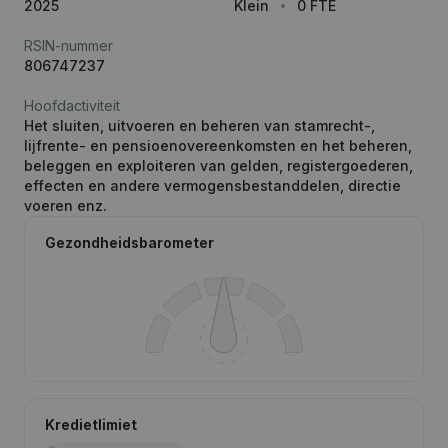
2025
Klein
0 FTE
RSIN-nummer
806747237
Hoofdactiviteit
Het sluiten, uitvoeren en beheren van stamrecht-,
lijfrente- en pensioenovereenkomsten en het beheren,
beleggen en exploiteren van gelden, registergoederen,
effecten en andere vermogensbestanddelen, directie
voeren enz.
Gezondheidsbarometer
Kredietlimiet