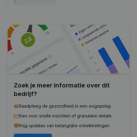
Zoek je meer informatie over dit
bedrijf?
Raadpleeg de gezondheid in een oogopslag
Kies voor snelle inzichten of granulaire details
Krijg updates van belangrijke ontwikkelingen