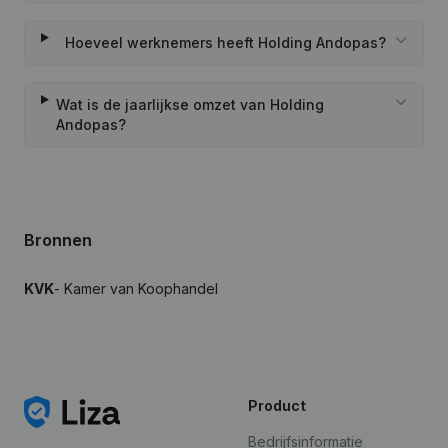
Hoeveel werknemers heeft Holding Andopas?
Wat is de jaarlijkse omzet van Holding
Andopas?
Bronnen
KVK
- Kamer van Koophandel
Product
Bedrijfsinformatie