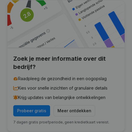
Zoek je meer informatie over dit
bedrijf?
Raadpleeg de gezondheid in een oogopslag
Kies voor snelle inzichten of granulaire details
Krijg updates van belangrijke ontwikkelingen
Probeer gratis
Meer ontdekken
7 dagen gratis proefperiode, geen kredietkaart vereist.