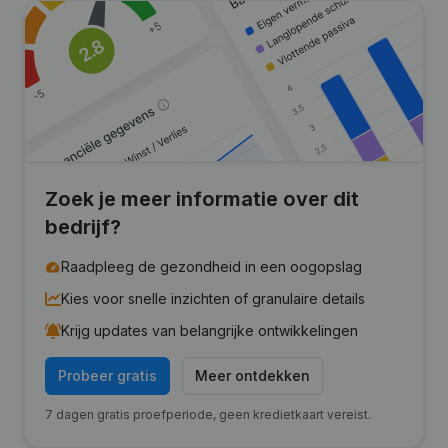
Zoek je meer informatie over dit
bedrijf?
Raadpleeg de gezondheid in een oogopslag
Kies voor snelle inzichten of granulaire details
Krijg updates van belangrijke ontwikkelingen
Probeer gratis
Meer ontdekken
7 dagen gratis proefperiode, geen kredietkaart vereist.