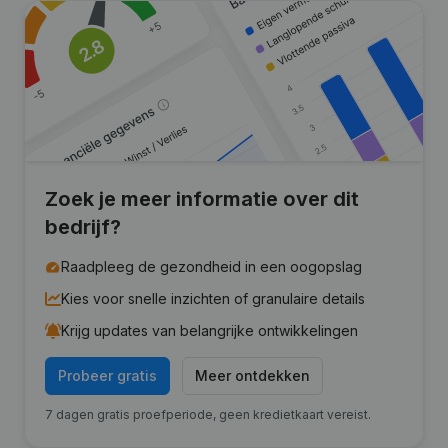
Zoek je meer informatie over dit
bedrijf?
Raadpleeg de gezondheid in een oogopslag
Kies voor snelle inzichten of granulaire details
Krijg updates van belangrijke ontwikkelingen
Probeer gratis
Meer ontdekken
7 dagen gratis proefperiode, geen kredietkaart vereist.