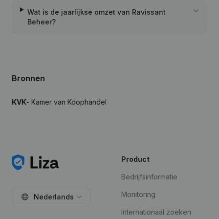
Wat is de jaarlijkse omzet van Ravissant
Beheer?
Bronnen
KVK
- Kamer van Koophandel
Product
Bedrijfsinformatie
Monitoring
Nederlands
Internationaal zoeken