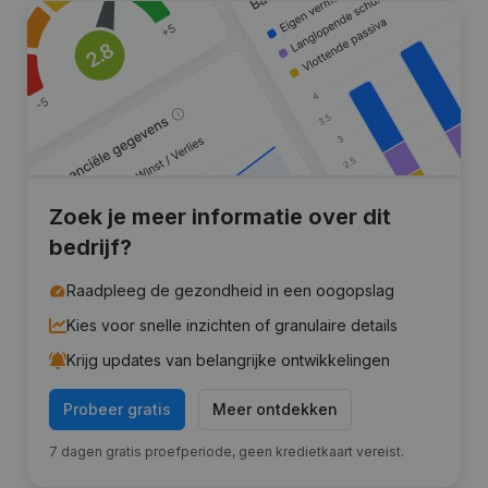
Zoek je meer informatie over dit
bedrijf?
Raadpleeg de gezondheid in een oogopslag
Kies voor snelle inzichten of granulaire details
Krijg updates van belangrijke ontwikkelingen
Probeer gratis
Meer ontdekken
7 dagen gratis proefperiode, geen kredietkaart vereist.