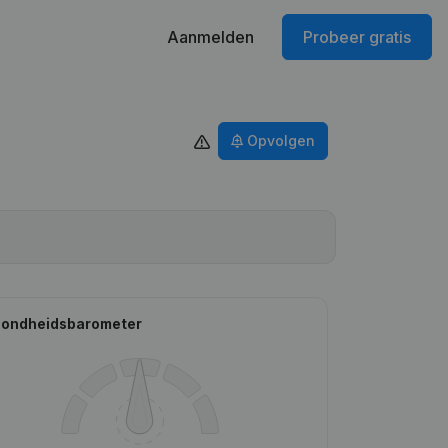
Aanmelden
Probeer gratis
Opvolgen
ondheidsbarometer