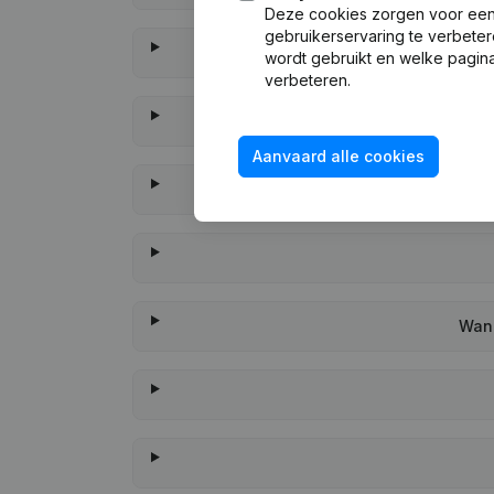
Deze cookies zorgen voor een 
gebruikerservaring te verbeter
wordt gebruikt en welke pagina
verbeteren.
Aanvaard alle cookies
Wann