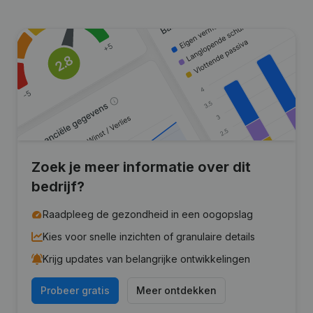
Zoek je meer informatie over dit
bedrijf?
Raadpleeg de gezondheid in een oogopslag
Kies voor snelle inzichten of granulaire details
Krijg updates van belangrijke ontwikkelingen
Probeer gratis
Meer ontdekken