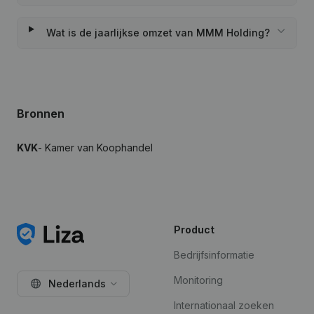
Wat is de jaarlijkse omzet van MMM Holding?
Bronnen
KVK
- Kamer van Koophandel
Product
Bedrijfsinformatie
Monitoring
Nederlands
Internationaal zoeken