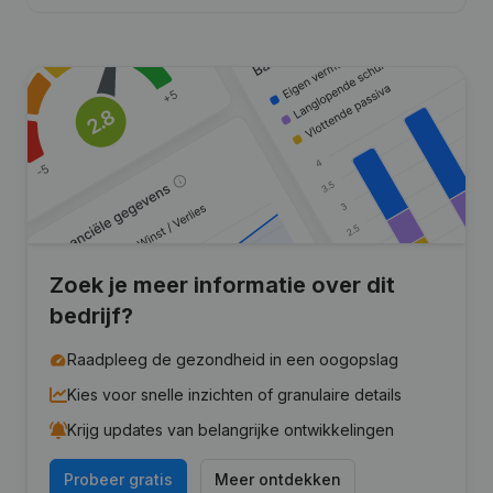
Zoek je meer informatie over dit
bedrijf?
Raadpleeg de gezondheid in een oogopslag
Kies voor snelle inzichten of granulaire details
Krijg updates van belangrijke ontwikkelingen
Probeer gratis
Meer ontdekken