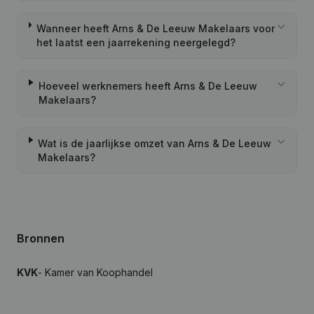
Wanneer heeft Arns & De Leeuw Makelaars voor
het laatst een jaarrekening neergelegd?
Hoeveel werknemers heeft Arns & De Leeuw
Makelaars?
Wat is de jaarlijkse omzet van Arns & De Leeuw
Makelaars?
Bronnen
KVK
- Kamer van Koophandel