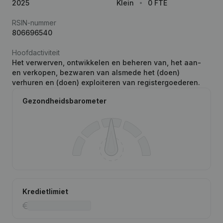
2025
Klein
0 FTE
RSIN-nummer
806696540
Hoofdactiviteit
Het verwerven, ontwikkelen en beheren van, het aan-
en verkopen, bezwaren van alsmede het (doen)
verhuren en (doen) exploiteren van registergoederen.
Gezondheidsbarometer
Kredietlimiet