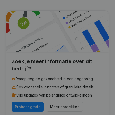
Zoek je meer informatie over dit
bedrijf?
Raadpleeg de gezondheid in een oogopslag
Kies voor snelle inzichten of granulaire details
Krijg updates van belangrijke ontwikkelingen
Probeer gratis
Meer ontdekken