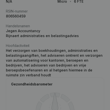
N/A
Micro
6 FTE
RSIN-nummer
806560459
Handelsnamen
Jegen Accountancy
Rijnaert administraties en belastingadvies
Hoofdactiviteit
Het verzorgen van boekhoudingen, administraties en
belastingaangiften, het adviseren omtrent en verzorgen
van automatisering voor kantoren, beroepen en
bedrijven, het adviseren van bedrijven en vrije
beroepsbeoefenaren en al hetgeen hiermee in de
ruimste zin verband houdt
Gezondheidsbarometer