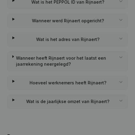
Wat is het PEPPOL ID van Rijnaert?
Wanneer werd Rijnaert opgericht?
Wat is het adres van Rijnaert?
Wanneer heeft Rijnaert voor het laatst een
jaarrekening neergelegd?
Hoeveel werknemers heeft Rijnaert?
Wat is de jaarlijkse omzet van Rijnaert?