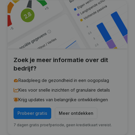
Zoek je meer informatie over dit
bedrijf?
Raadpleeg de gezondheid in een oogopslag
Kies voor snelle inzichten of granulaire details
Krijg updates van belangrijke ontwikkelingen
Probeer gratis
Meer ontdekken
7 dagen gratis proefperiode, geen kredietkaart vereist.