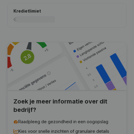
Kredietlimiet
Zoek je meer informatie over dit
bedrijf?
Raadpleeg de gezondheid in een oogopslag
Kies voor snelle inzichten of granulaire details