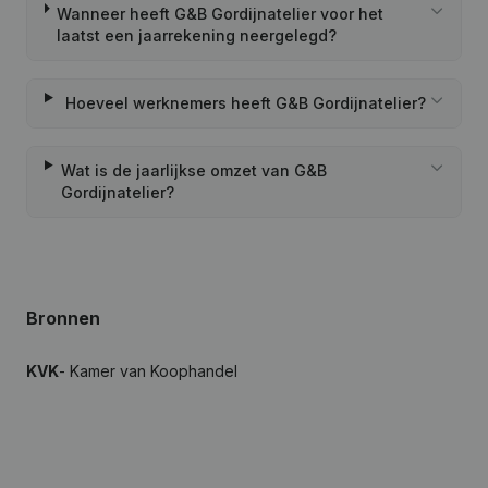
Wanneer heeft G&B Gordijnatelier voor het
laatst een jaarrekening neergelegd?
Hoeveel werknemers heeft G&B Gordijnatelier?
Wat is de jaarlijkse omzet van G&B
Gordijnatelier?
Bronnen
KVK
- Kamer van Koophandel